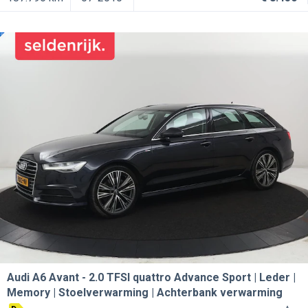
Audi A6 Avant
2.0 TFSI quattro Advance Sport | Leder |
Memory | Stoelverwarming | Achterbank verwarming